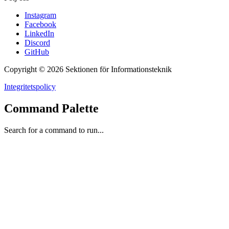
Instagram
Facebook
LinkedIn
Discord
GitHub
Copyright © 2026 Sektionen för Informationsteknik
Integritetspolicy
Command Palette
Search for a command to run...